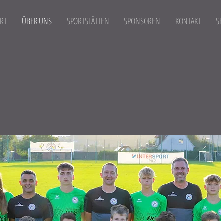
RT
ÜBER UNS
SPORTSTÄTTEN
SPONSOREN
KONTAKT
S