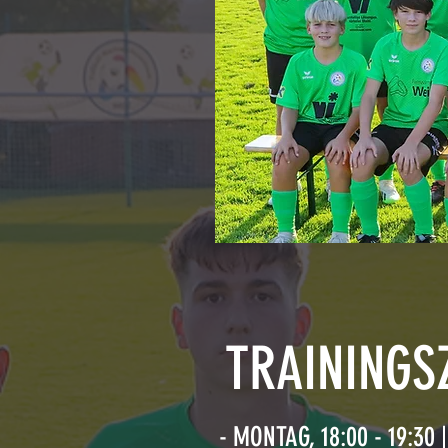
TRAININGSZ
- MONTAG, 18:00 - 19:30 